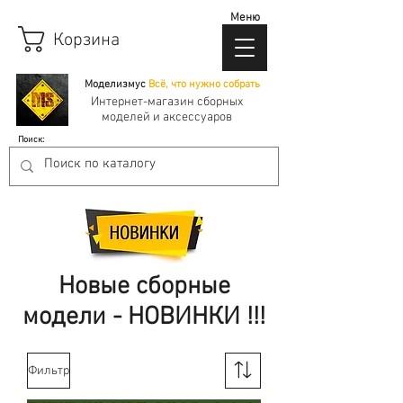
Меню
Корзина
Моделизмус
Всё, что нужно собрать
Интернет-магазин сборных
моделей и аксессуаров
Поиск:
Новые сборные
модели - НОВИНКИ !!!
Фильтр