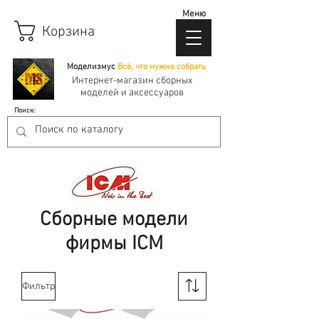
Меню
Корзина
Моделизмус
Всё, что нужно собрать
Интернет-магазин сборных
моделей и аксессуаров
Поиск:
Сборные модели
фирмы ICM
Фильтр