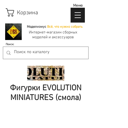
Меню
Корзина
Моделизмус
Всё, что нужно собрать
Интернет-магазин сборных
моделей и аксессуаров
Поиск:
Фигурки EVOLUTION
MINIATURES (смола)