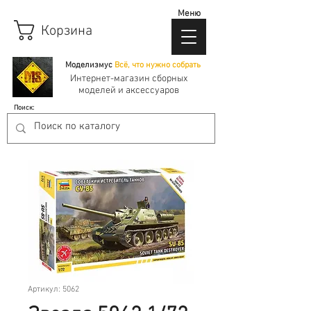
Меню
Корзина
Моделизмус
Всё, что нужно собрать
Интернет-магазин сборных
моделей и аксессуаров
Поиск:
Артикул: 5062