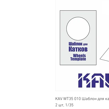
KAV WT35 010 Шаблон для кат
2 шт, 1/35