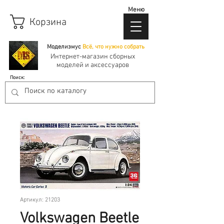
Меню
Корзина
Моделизмус
Всё, что нужно собрать
Интернет-магазин сборных
моделей и аксессуаров
Поиск:
Артикул: 21203
Volkswagen Beetle