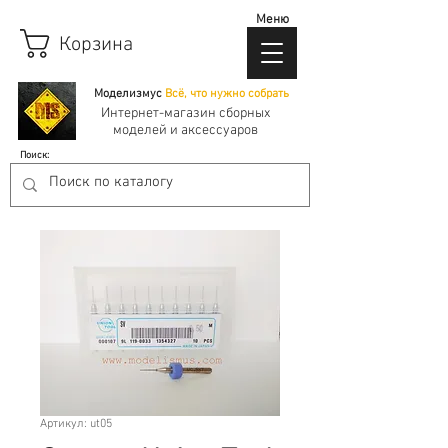
Меню
Корзина
Моделизмус
Всё, что нужно собрать
Интернет-магазин сборных
моделей и аксессуаров
Поиск:
Артикул: ut05