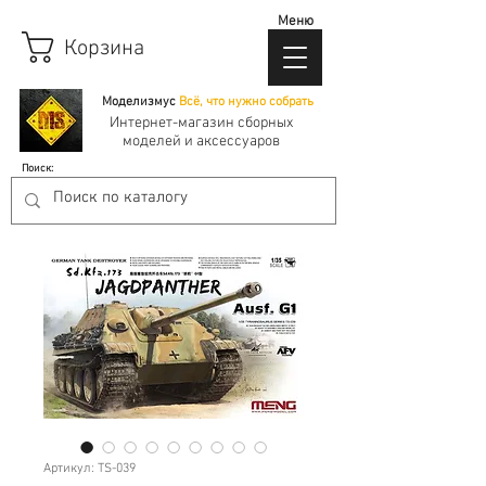
Меню
Корзина
Моделизмус
Всё, что нужно собрать
Интернет-магазин сборных
моделей и аксессуаров
Поиск:
Артикул: TS-039