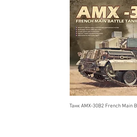
Танк AMX-30B2 French Main Ba