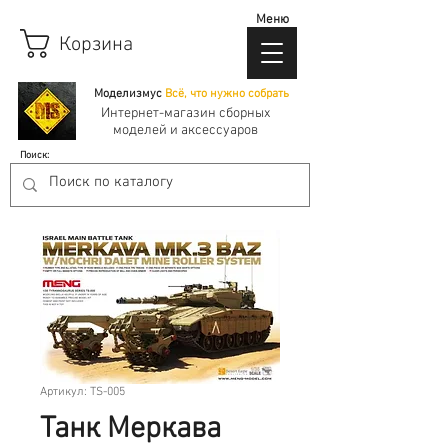
Меню
Корзина
Моделизмус
Всё, что нужно собрать
Интернет-магазин сборных
моделей и аксессуаров
Поиск:
Артикул: TS-005
Танк Меркава