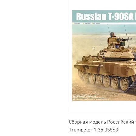
Сборная модель Российский т
Trumpeter 1:35 05563