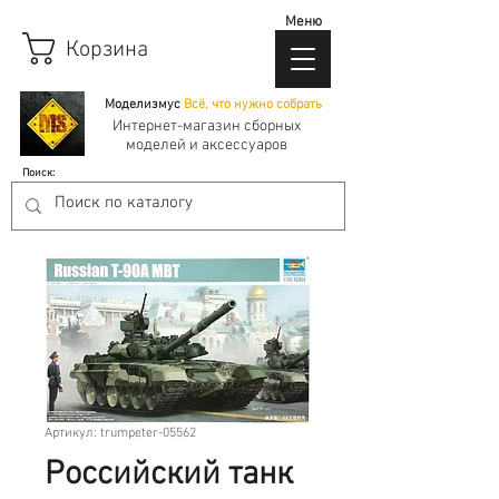
Меню
Корзина
Моделизмус
Всё, что нужно собрать
Интернет-магазин сборных
моделей и аксессуаров
Поиск:
Артикул: trumpeter-05562
Российский танк