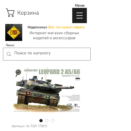
Меню
Корзина
Моделизмус
Всё, что нужно собрать
Интернет-магазин сборных
моделей и аксессуаров
Поиск:
Артикул: tk-7201 (7001)