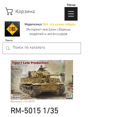
Меню
Корзина
Моделизмус
Всё, что нужно собрать
Интернет-магазин сборных
моделей и аксессуаров
Поиск:
Артикул: rm-5015
RM-5015 1/35