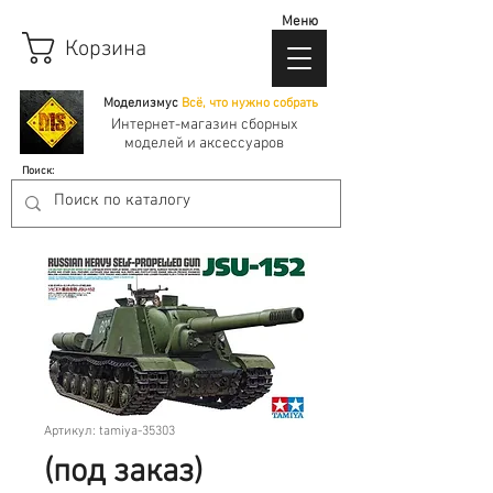
Меню
Корзина
Моделизмус
Всё, что нужно собрать
Интернет-магазин сборных
моделей и аксессуаров
Поиск:
Артикул: tamiya-35303
(под заказ)