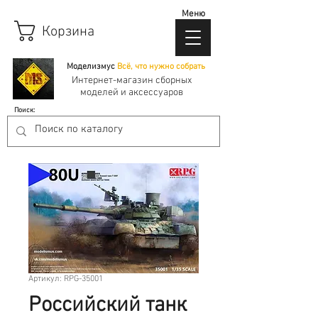
Меню
Корзина
Моделизмус
Всё, что нужно собрать
Интернет-магазин сборных
моделей и аксессуаров
Поиск:
Артикул: RPG-35001
Российский танк