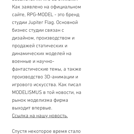
Как заявлено на официальном
сайте, RPG-MODEL - это бренд
студии Jupiter Flag. Основной
бизнес студии связан с
дизайном, производством и
продажей статических и
динамических моделей на
военные и научно-
фантастические темы, а также
производство 3D-анимации и
игрового искусства. Как писал
MODELISMUS в той новости, на
рынок моделизма фирма
выходит впервые.
Ссылка на нашу новость.
Спустя некоторое время стало