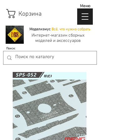
Меню
Корзина
Моделизмус
Всё, что нужно собрать
Интернет-магазин сборных
моделей и аксессуаров
Поиск: