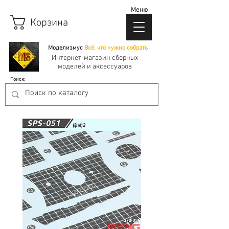
Меню
Корзина
Моделизмус
Всё, что нужно собрать
Интернет-магазин сборных
моделей и аксессуаров
Поиск: