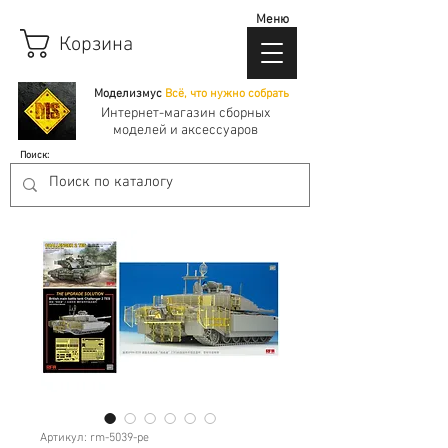
Меню
Корзина
Моделизмус
Всё, что нужно собрать
Интернет-магазин сборных
моделей и аксессуаров
Поиск:
Артикул: rm-5039-pe