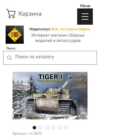
Меню
Корзина
Моделизмус
Всё, что нужно собрать
Интернет-магазин сборных
моделей и аксессуаров
Поиск:
Артикул: rm-5025