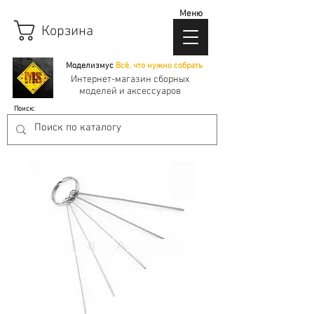
Меню
Корзина
Моделизмус
Всё, что нужно собрать
Интернет-магазин сборных
моделей и аксессуаров
Поиск: