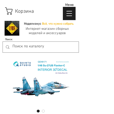
Меню
Корзина
Моделизмус
Всё, что нужно собрать
Интернет-магазин сборных
моделей и аксессуаров
Поиск: