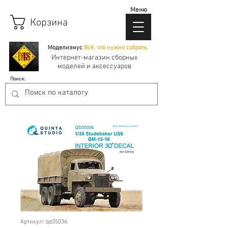
Меню
Корзина
Моделизмус
Всё, что нужно собрать
Интернет-магазин сборных
моделей и аксессуаров
Поиск:
Артикул: qd35036