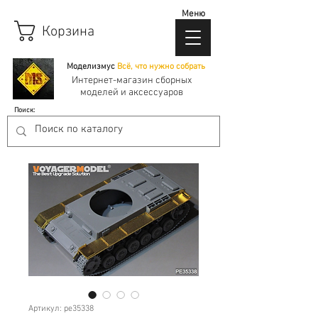
Меню
Корзина
Моделизмус
Всё, что нужно собрать
Интернет-магазин сборных
моделей и аксессуаров
Поиск:
Артикул: pe35338