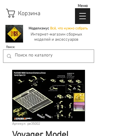
Меню
Корзина
Моделизмус
Всё, что нужно собрать
Интернет-магазин сборных
моделей и аксессуаров
Поиск:
Артикул: pe35002
Voyager Model