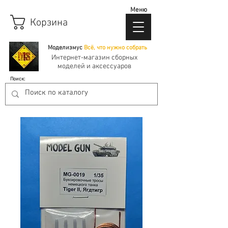
Меню
Корзина
Моделизмус
Всё, что нужно собрать
Интернет-магазин сборных
моделей и аксессуаров
Поиск: