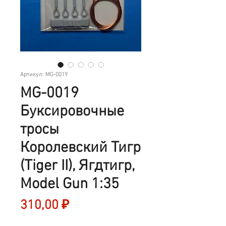
Артикул: MG-0019
MG-0019
Буксировочные
тросы
Королевский Тигр
(Tiger II), Ягдтигр,
Model Gun 1:35
Цена
310,00 ₽