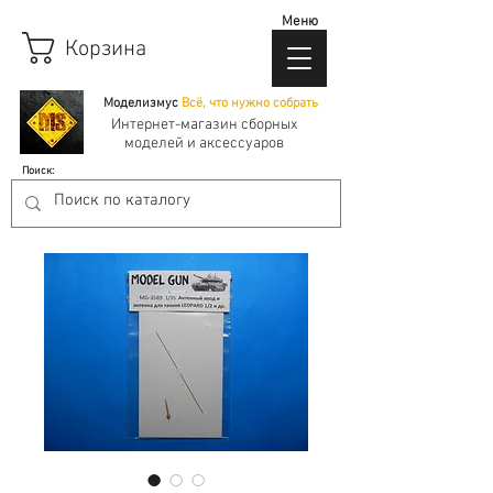
Меню
Корзина
Моделизмус
Всё, что нужно собрать
Интернет-магазин сборных
моделей и аксессуаров
Поиск: