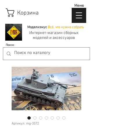
Меню
Корзина
Моделизмус
Всё, что нужно собрать
Интернет-магазин сборных
моделей и аксессуаров
Поиск:
Артикул: mg-3572