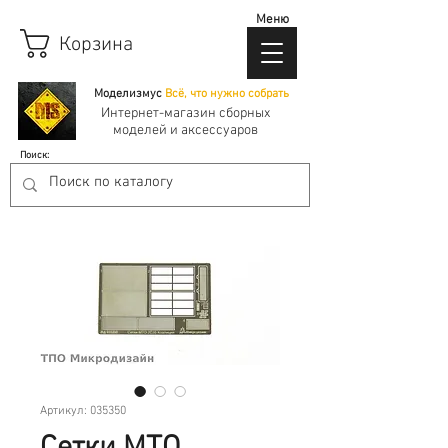
Меню
Корзина
Моделизмус
Всё, что нужно собрать
Интернет-магазин сборных
моделей и аксессуаров
Поиск:
Артикул: 035350