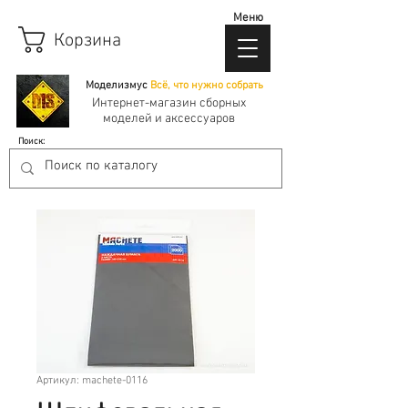
Меню
Корзина
Моделизмус
Всё, что нужно собрать
Интернет-магазин сборных
моделей и аксессуаров
Поиск:
Артикул: machete-0116