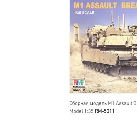
Сборная модель M1 Assault Br
Model 1:35
RM-5011