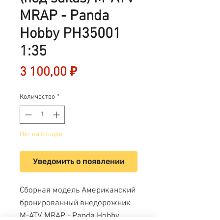
MRAP - Panda
Hobby PH35001
1:35
Цена
3 100,00 ₽
Количество
*
Нет на складе
Уведомить о появлении
Сборная модель Американский
бронированный внедорожник
M-ATV MRAP - Panda Hobby