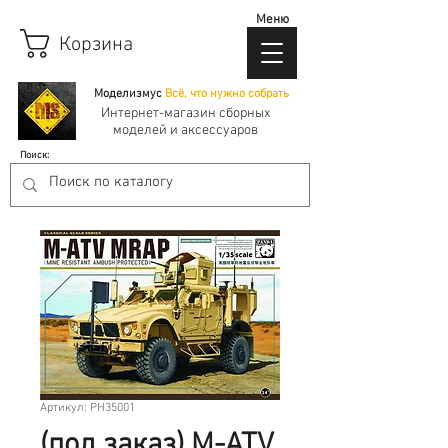
Меню
Корзина
Моделизмус
Всё, что нужно собрать
Интернет-магазин сборных
моделей и аксессуаров
Поиск:
Артикул: PH35001
(под заказ) M-ATV