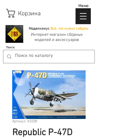
Меню
Корзина
Моделизмус
Всё, что нужно собрать
Интернет-магазин сборных
моделей и аксессуаров
Поиск:
Артикул: K3208
Republic P-47D