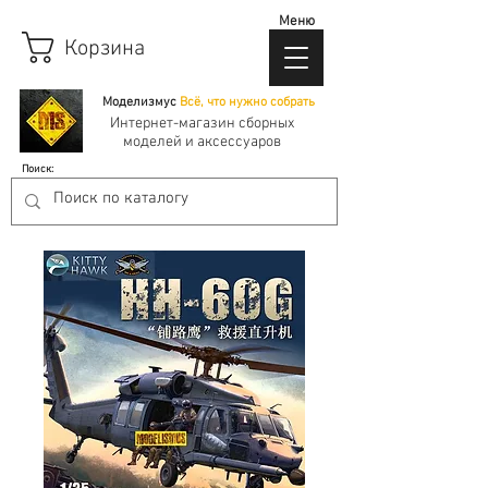
Меню
Корзина
Моделизмус
Всё, что нужно собрать
Интернет-магазин сборных
моделей и аксессуаров
Поиск: