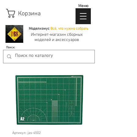
Меню
Корзина
Моделизмус
Всё, что нужно собрать
Интернет-магазин сборных
моделей и аксессуаров
Поиск:
Артикул: jas-4502