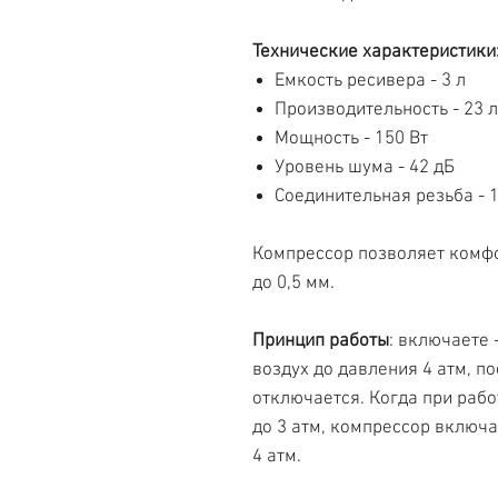
Технические характеристики
Емкость ресивера - 3 л
Производительность - 23 
Мощность - 150 Вт
Уровень шума - 42 дБ
Соединительная резьба - 
Компрессор позволяет комфо
до 0,5 мм.
Принцип работы
: включаете 
воздух до давления 4 атм, п
отключается. Когда при раб
до 3 атм, компрессор включа
4 атм.