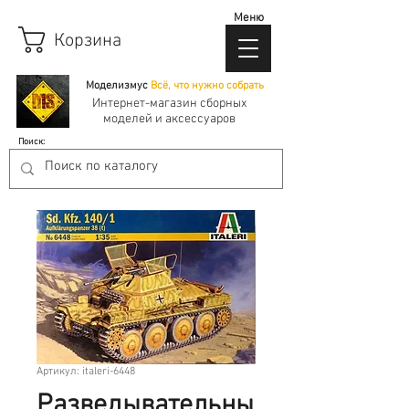
Меню
Корзина
Моделизмус
Всё, что нужно собрать
Интернет-магазин сборных
моделей и аксессуаров
Поиск:
Артикул: italeri-6448
Разведывательны