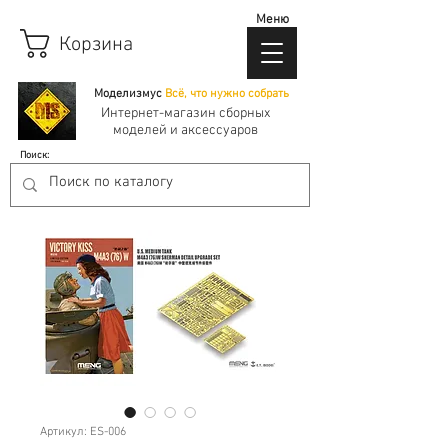
Меню
Корзина
Моделизмус
Всё, что нужно собрать
Интернет-магазин сборных
моделей и аксессуаров
Поиск:
Артикул: ES-006