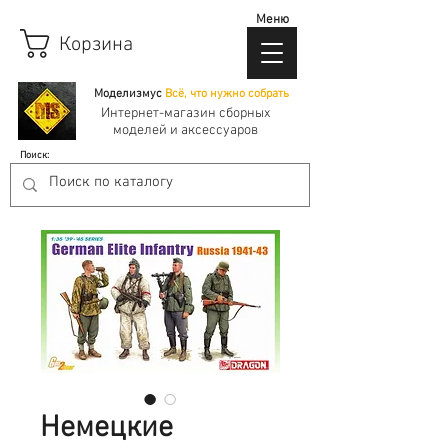
Меню
Корзина
Моделизмус
Всё, что нужно собрать
Интернет-магазин сборных
моделей и аксессуаров
Поиск:
Немецкие