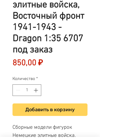
элитные войска,
Восточный фронт
1941-1943 -
Dragon 1:35 6707
под заказ
Цена
850,00 ₽
Количество
*
Добавить в корзину
Сборные модели фигурок
Немецкие элитные войска,