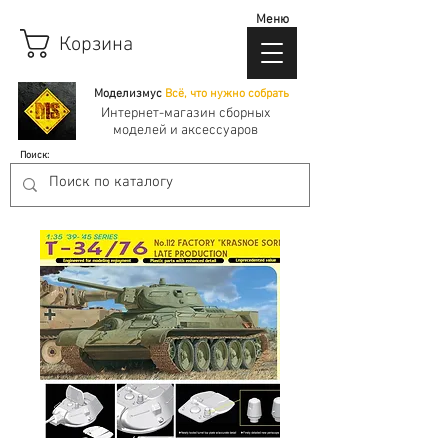
Меню
Корзина
Моделизмус
Всё, что нужно собрать
Интернет-магазин сборных
моделей и аксессуаров
Поиск: