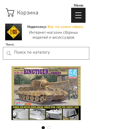
Меню
Корзина
Моделизмус
Всё, что нужно собрать
Интернет-магазин сборных
моделей и аксессуаров
Поиск: