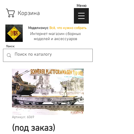
Меню
Корзина
Моделизмус
Всё, что нужно собрать
Интернет-магазин сборных
моделей и аксессуаров
Поиск:
Артикул: 6069
(под заказ)