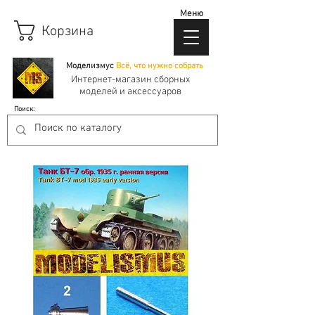
Меню
Корзина
Моделизмус
Всё, что нужно собрать
Интернет-магазин сборных
моделей и аксессуаров
Поиск: