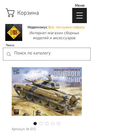
Меню
Корзина
Моделизмус
Всё, что нужно собрать
Интернет-магазин сборных
моделей и аксессуаров
Поиск:
Артикул: bt-012