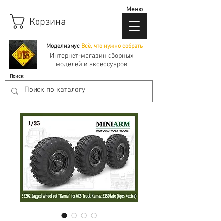
Меню
Корзина
Моделизмус
Всё, что нужно собрать
Интернет-магазин сборных
моделей и аксессуаров
Поиск: