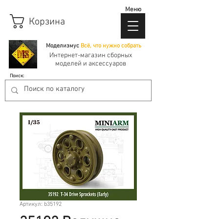
Меню
Корзина
Моделизмус
Всё, что нужно собрать
Интернет-магазин сборных
моделей и аксессуаров
Поиск:
Артикул: b35192