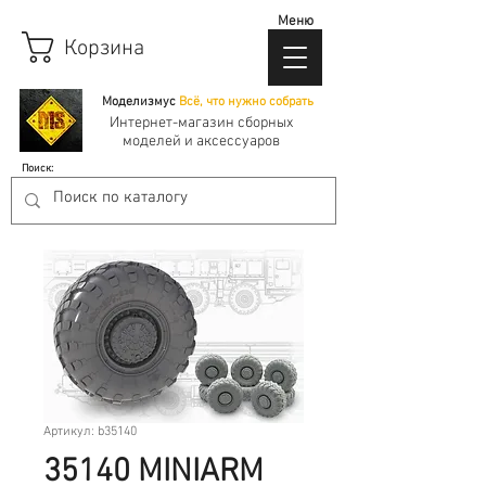
Меню
Корзина
Моделизмус
Всё, что нужно собрать
Интернет-магазин сборных
моделей и аксессуаров
Поиск:
Артикул: b35140
35140 MINIARM