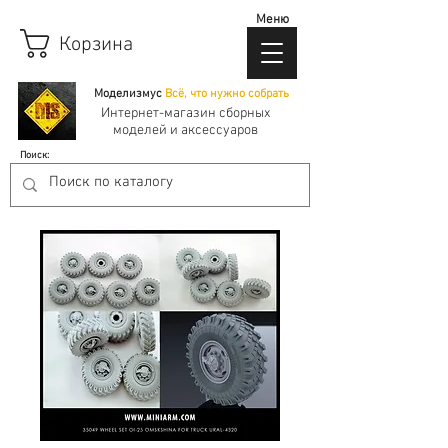
Меню
Корзина
Моделизмус
Всё, что нужно собрать
Интернет-магазин сборных
моделей и аксессуаров
Поиск: