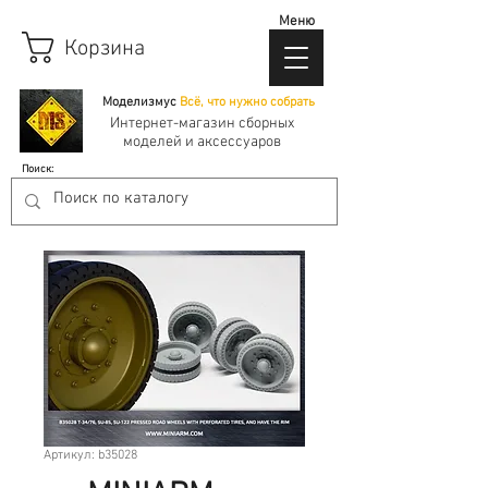
Меню
Корзина
Моделизмус
Всё, что нужно собрать
Интернет-магазин сборных
моделей и аксессуаров
Поиск:
Артикул: b35028