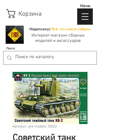
Меню
Корзина
Моделизмус
Всё, что нужно собрать
Интернет-магазин сборных
моделей и аксессуаров
Поиск:
Артикул: ark-models-35022
Советский танк